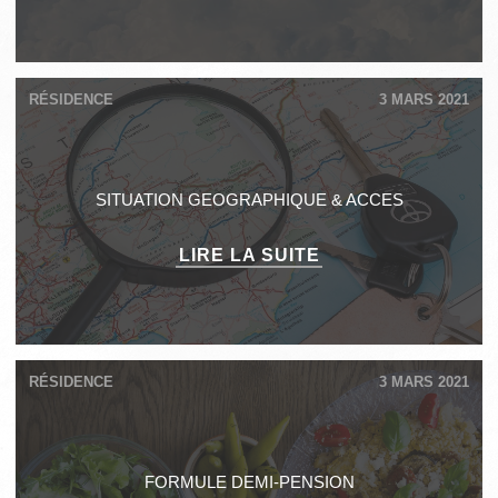
RÉSIDENCE
3 MARS 2021
SITUATION GEOGRAPHIQUE & ACCES
LIRE LA SUITE
RÉSIDENCE
3 MARS 2021
FORMULE DEMI-PENSION