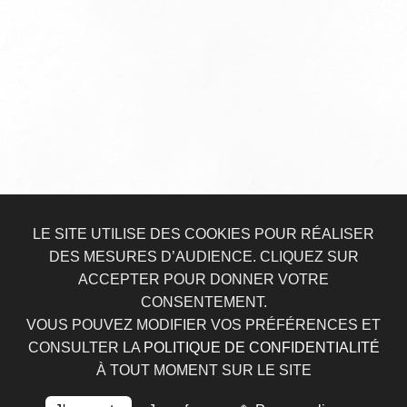
LE SITE UTILISE DES COOKIES POUR RÉALISER
DES MESURES D’AUDIENCE. CLIQUEZ SUR
ACCEPTER POUR DONNER VOTRE
CONSENTEMENT.
VOUS POUVEZ MODIFIER VOS PRÉFÉRENCES ET
CONSULTER LA
POLITIQUE DE CONFIDENTIALITÉ
À TOUT MOMENT SUR LE SITE