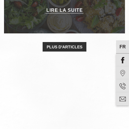
LIRE LA SUITE
FR
PLUS D'ARTICLES