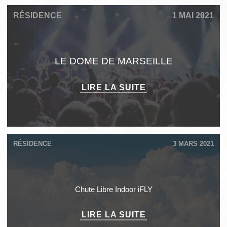
RÉSIDENCE
1 MAI 2021
LE DOME DE MARSEILLE
LIRE LA SUITE
RÉSIDENCE
3 MARS 2021
Chute Libre Indoor iFLY
LIRE LA SUITE