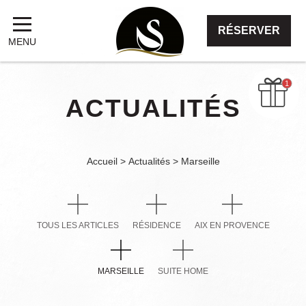
RÉSERVER
MENU
ACTUALITÉS
Accueil
Actualités
Marseille
TOUS LES ARTICLES
RÉSIDENCE
AIX EN PROVENCE
MARSEILLE
SUITE HOME